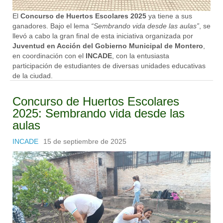
El
Concurso de Huertos Escolares 2025
ya tiene a sus
ganadores. Bajo el lema
“Sembrando vida desde las aulas”
, se
llevó a cabo la gran final de esta iniciativa organizada por
Juventud en Acción del Gobierno Municipal de Montero
,
en coordinación con el
INCADE
, con la entusiasta
participación de estudiantes de diversas unidades educativas
de la ciudad.
Concurso de Huertos Escolares
2025: Sembrando vida desde las
aulas
INCADE
15 de septiembre de 2025