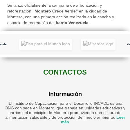
Se lanzó oficialmente la campaña de arborización y
reforestación
“Montero Crece Verde”
en la ciudad de
Montero, con una primera acción realizada en la cancha y
espacio de recreación del
barrio Venezuela
.
o de:
Or
CONTACTOS
Información
IEl Instituto de Capacitación para el Desarrollo INCADE es una
ONG con sede en Montero, que trabaja en unidades educativas y
barrios del municipio de Montero promoviendo una cultura de
alimentación saludable y de protección del medio ambiente.
Leer
más