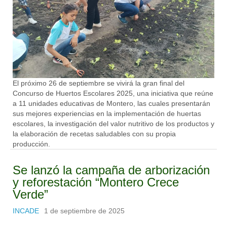
El próximo 26 de septiembre se vivirá la gran final del
Concurso de Huertos Escolares 2025, una iniciativa que reúne
a 11 unidades educativas de Montero, las cuales presentarán
sus mejores experiencias en la implementación de huertas
escolares, la investigación del valor nutritivo de los productos y
la elaboración de recetas saludables con su propia
producción.
Se lanzó la campaña de arborización
y reforestación “Montero Crece
Verde”
INCADE
1 de septiembre de 2025