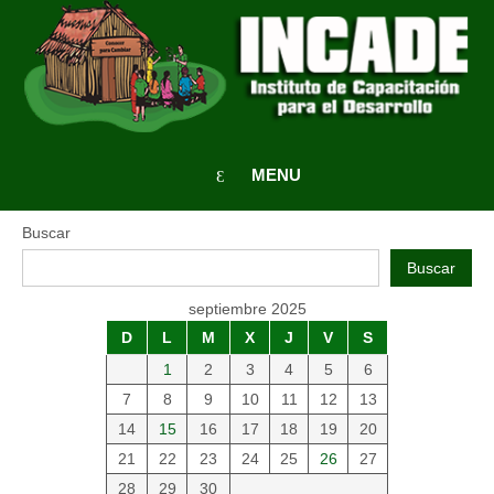
MENU
Buscar
Buscar
septiembre 2025
D
L
M
X
J
V
S
1
2
3
4
5
6
7
8
9
10
11
12
13
14
15
16
17
18
19
20
21
22
23
24
25
26
27
28
29
30