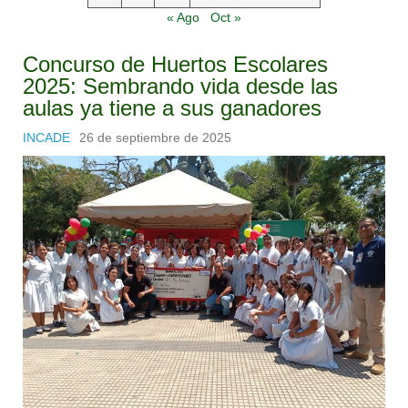
« Ago
Oct »
Concurso de Huertos Escolares
2025: Sembrando vida desde las
aulas ya tiene a sus ganadores
INCADE
26 de septiembre de 2025