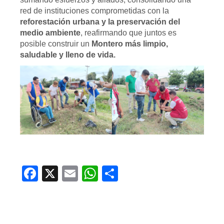
red de instituciones comprometidas con la
reforestación urbana y la preservación del
medio ambiente
, reafirmando que juntos es
posible construir un
Montero más limpio,
saludable y lleno de vida.
Facebook
X
Email
WhatsApp
Compartir