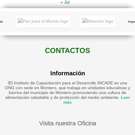
« Jul
e:
Organ
CONTACTOS
Información
IEl Instituto de Capacitación para el Desarrollo INCADE es una
ONG con sede en Montero, que trabaja en unidades educativas y
barrios del municipio de Montero promoviendo una cultura de
alimentación saludable y de protección del medio ambiente.
Leer
más
Visita nuestra Oficina