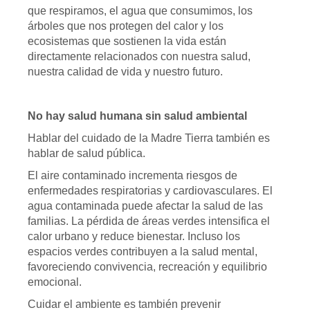
que respiramos, el agua que consumimos, los
árboles que nos protegen del calor y los
ecosistemas que sostienen la vida están
directamente relacionados con nuestra salud,
nuestra calidad de vida y nuestro futuro.
No hay salud humana sin salud ambiental
Hablar del cuidado de la Madre Tierra también es
hablar de salud pública.
El aire contaminado incrementa riesgos de
enfermedades respiratorias y cardiovasculares. El
agua contaminada puede afectar la salud de las
familias. La pérdida de áreas verdes intensifica el
calor urbano y reduce bienestar. Incluso los
espacios verdes contribuyen a la salud mental,
favoreciendo convivencia, recreación y equilibrio
emocional.
Cuidar el ambiente es también prevenir