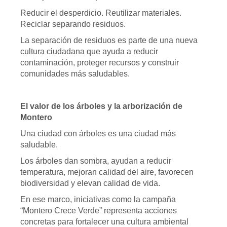
Reducir el desperdicio. Reutilizar materiales.
Reciclar separando residuos.
La separación de residuos es parte de una nueva
cultura ciudadana que ayuda a reducir
contaminación, proteger recursos y construir
comunidades más saludables.
El valor de los árboles y la arborización de
Montero
Una ciudad con árboles es una ciudad más
saludable.
Los árboles dan sombra, ayudan a reducir
temperatura, mejoran calidad del aire, favorecen
biodiversidad y elevan calidad de vida.
En ese marco, iniciativas como la campaña
“Montero Crece Verde” representa acciones
concretas para fortalecer una cultura ambiental