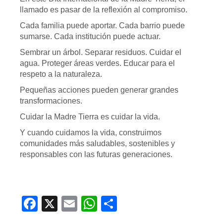
llamado es pasar de la reflexión al compromiso.
Cada familia puede aportar. Cada barrio puede
sumarse. Cada institución puede actuar.
Sembrar un árbol. Separar residuos. Cuidar el
agua. Proteger áreas verdes. Educar para el
respeto a la naturaleza.
Pequeñas acciones pueden generar grandes
transformaciones.
Cuidar la Madre Tierra es cuidar la vida.
Y cuando cuidamos la vida, construimos
comunidades más saludables, sostenibles y
responsables con las futuras generaciones.
Facebook
X
Email
WhatsApp
Compartir