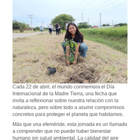
Cada 22 de abril, el mundo conmemora el Día
Internacional de la Madre Tierra, una fecha que
invita a reflexionar sobre nuestra relación con la
naturaleza, pero sobre todo a asumir compromisos
concretos para proteger el planeta que habitamos.
Más que una efeméride, esta jornada es un llamado
a comprender que no puede haber bienestar
humano sin salud ambiental. La calidad del aire