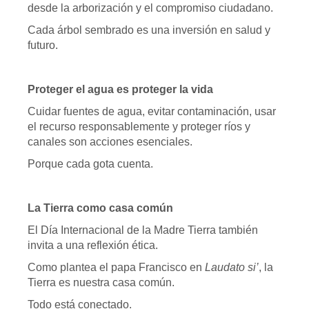
desde la arborización y el compromiso ciudadano.
Cada árbol sembrado es una inversión en salud y
futuro.
Proteger el agua es proteger la vida
Cuidar fuentes de agua, evitar contaminación, usar
el recurso responsablemente y proteger ríos y
canales son acciones esenciales.
Porque cada gota cuenta.
La Tierra como casa común
El Día Internacional de la Madre Tierra también
invita a una reflexión ética.
Como plantea el papa Francisco en
Laudato si’
, la
Tierra es nuestra casa común.
Todo está conectado.