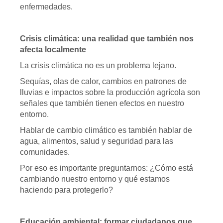
enfermedades.
Crisis climática: una realidad que también nos
afecta localmente
La crisis climática no es un problema lejano.
Sequías, olas de calor, cambios en patrones de
lluvias e impactos sobre la producción agrícola son
señales que también tienen efectos en nuestro
entorno.
Hablar de cambio climático es también hablar de
agua, alimentos, salud y seguridad para las
comunidades.
Por eso es importante preguntarnos: ¿Cómo está
cambiando nuestro entorno y qué estamos
haciendo para protegerlo?
Educación ambiental: formar ciudadanos que