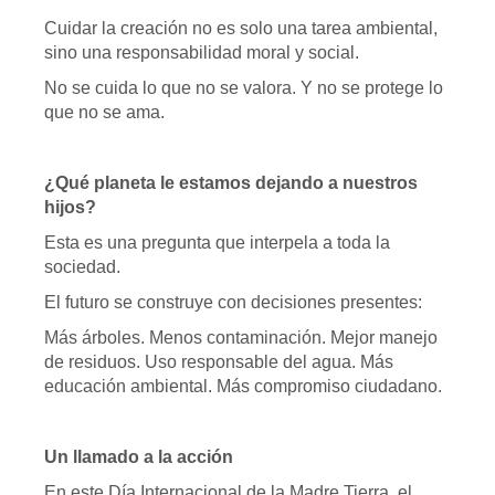
Cuidar la creación no es solo una tarea ambiental,
sino una responsabilidad moral y social.
No se cuida lo que no se valora. Y no se protege lo
que no se ama.
¿Qué planeta le estamos dejando a nuestros
hijos?
Esta es una pregunta que interpela a toda la
sociedad.
El futuro se construye con decisiones presentes:
Más árboles. Menos contaminación. Mejor manejo
de residuos. Uso responsable del agua. Más
educación ambiental. Más compromiso ciudadano.
Un llamado a la acción
En este Día Internacional de la Madre Tierra, el