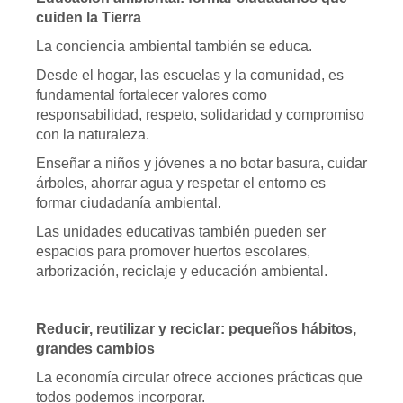
cuiden la Tierra
La conciencia ambiental también se educa.
Desde el hogar, las escuelas y la comunidad, es
fundamental fortalecer valores como
responsabilidad, respeto, solidaridad y compromiso
con la naturaleza.
Enseñar a niños y jóvenes a no botar basura, cuidar
árboles, ahorrar agua y respetar el entorno es
formar ciudadanía ambiental.
Las unidades educativas también pueden ser
espacios para promover huertos escolares,
arborización, reciclaje y educación ambiental.
Reducir, reutilizar y reciclar: pequeños hábitos,
grandes cambios
La economía circular ofrece acciones prácticas que
todos podemos incorporar.