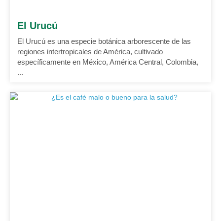
El Urucú
El Urucú es una especie botánica arborescente de las
regiones intertropicales de América, cultivado
específicamente en México, América Central, Colombia,
...