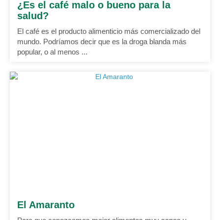
¿Es el café malo o bueno para la
salud?
El café es el producto alimenticio más comercializado del
mundo. Podríamos decir que es la droga blanda más
popular, o al menos ...
El Amaranto