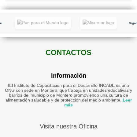
:
Organi
CONTACTOS
Información
IEl Instituto de Capacitación para el Desarrollo INCADE es una
ONG con sede en Montero, que trabaja en unidades educativas y
barrios del municipio de Montero promoviendo una cultura de
alimentación saludable y de protección del medio ambiente.
Leer
más
Visita nuestra Oficina