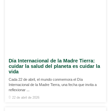
Día Internacional de la Madre Tierra:
cuidar la salud del planeta es cuidar la
vida
Cada 22 de abril, el mundo conmemora el Día
Internacional de la Madre Tierra, una fecha que invita a
reflexionar ...
22 de abril de 2026