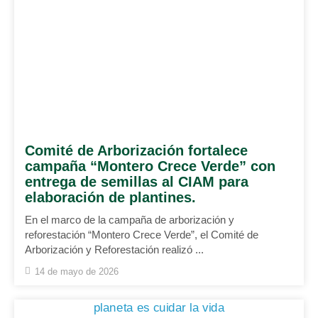
Comité de Arborización fortalece
campaña “Montero Crece Verde” con
entrega de semillas al CIAM para
elaboración de plantines.
En el marco de la campaña de arborización y
reforestación “Montero Crece Verde”, el Comité de
Arborización y Reforestación realizó ...
14 de mayo de 2026