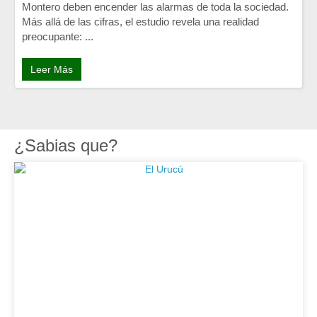
Montero deben encender las alarmas de toda la sociedad.
Más allá de las cifras, el estudio revela una realidad
preocupante: ...
Leer Más
¿Sabias que?