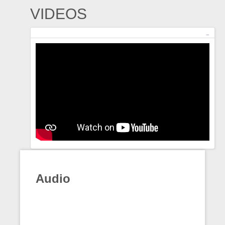
VIDEOS
Audio