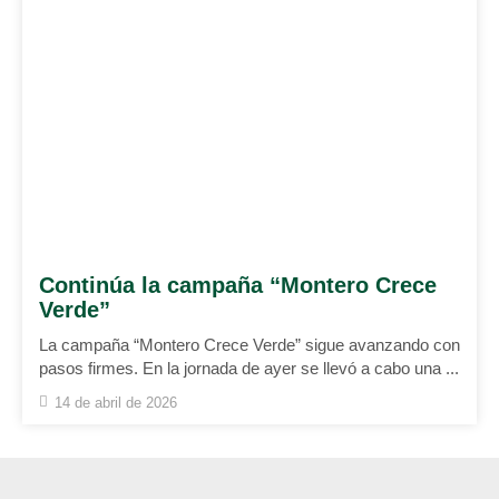
Continúa la campaña “Montero Crece
Verde”
La campaña “Montero Crece Verde” sigue avanzando con
pasos firmes. En la jornada de ayer se llevó a cabo una ...
14 de abril de 2026