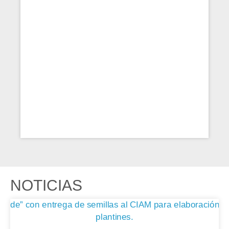
NOTICIAS