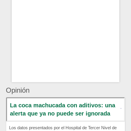
Opinión
La coca machucada con aditivos: una
alerta que ya no puede ser ignorada
Los datos presentados por el Hospital de Tercer Nivel de