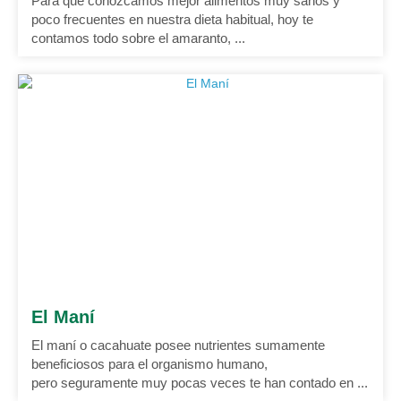
Para que conozcamos mejor alimentos muy sanos y
poco frecuentes en nuestra dieta habitual, hoy te
contamos todo sobre el amaranto, ...
El Maní
El maní o cacahuate posee nutrientes sumamente
beneficiosos para el organismo humano,
pero seguramente muy pocas veces te han contado en ...